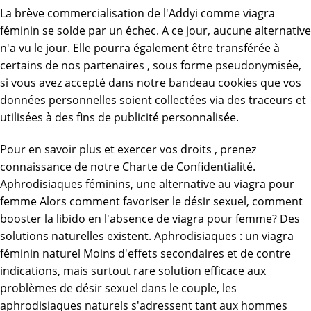
La brève commercialisation de l'Addyi comme viagra
féminin se solde par un échec. A ce jour, aucune alternative
n'a vu le jour. Elle pourra également être transférée à
certains de nos partenaires , sous forme pseudonymisée,
si vous avez accepté dans notre bandeau cookies que vos
données personnelles soient collectées via des traceurs et
utilisées à des fins de publicité personnalisée.
Pour en savoir plus et exercer vos droits , prenez
connaissance de notre Charte de Confidentialité.
Aphrodisiaques féminins, une alternative au viagra pour
femme Alors comment favoriser le désir sexuel, comment
booster la libido en l'absence de viagra pour femme? Des
solutions naturelles existent. Aphrodisiaques : un viagra
féminin naturel Moins d'effets secondaires et de contre
indications, mais surtout rare solution efficace aux
problèmes de désir sexuel dans le couple, les
aphrodisiaques naturels s'adressent tant aux hommes