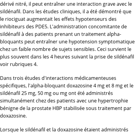
dérivé nitré, il peut entraîner une interaction grave avec le
sildénafil. Dans les études cliniques, il a été démontré que
le riociguat augmentait les effets hypotenseurs des
inhibiteurs des PDE5. L'administration concomitante de
sildénafil à des patients prenant un traitement alpha-
bloquants peut entraîner une hypotension symptomatique
chez un faible nombre de sujets sensibles. Ceci survient le
plus souvent dans les 4 heures suivant la prise de sildénafil
voir rubriques 4.
Dans trois études d'interactions médicamenteuses
spécifiques, l'alpha-bloquant doxazosine 4 mg et 8 mg et le
sildénafil 25 mg, 50 mg ou mg ont été administrés
simultanément chez des patients avec une hypertrophie
bénigne de la prostate HBP stabilisée sous traitement par
doxazosine.
Lorsque le sildénafil et la doxazosine étaient administrés