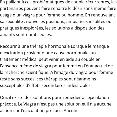
En palliant à ces problématiques de couple récurrentes, les
partenaires peuvent faire renaître le désir sans même faire
usage d'un viagra pour femme ou homme. En renouvelant
sa sexualité : nouvelles positions, ambiances insolites ou
pratiques inexplorées, les solutions à disposition des
amants sont nombreuses.
Recourir à une thérapie hormonale Lorsque le manque
d'excitation provient d'une cause hormonale, un
traitement médical peut venir en aide au couple en
l'absence même de viagra pour femme en l'état actuel de
la recherche scientifique. A l'image du viagra pour femme
testé sans succès, ces thérapies sont néanmoins
susceptibles d'effets secondaires indésirables.
Oui, il existe des solutions pour remédier à l'éjaculation
précoce. Le Viagra n'est pas une solution et il n'a aucune
action sur l'éjaculation précoce. Aucune.