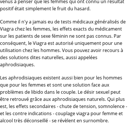
venus à penser que les femmes qui ont connu un résultat
positif était simplement le fruit du hasard.
Comme il n'y a jamais eu de tests médicaux généralisés de
Viagra chez les femmes, les effets exacts du médicament
sur les patients de sexe féminin ne sont pas connus. Par
conséquent, le Viagra est autorisé uniquement pour une
utilisation chez les hommes. Vous pouvez avoir recours à
des solutions dites naturelles, aussi appelées
aphrodisiaques.
Les aphrodisiaques existent aussi bien pour les hommes
que pour les femmes et sont une solution face aux
problèmes de libido dans le couple. Le désir sexuel peut
être retrouvé grâce aux aphrodisiaques naturels. Qui plus
est, les effets secondaires - chute de tension, somnolence -
et les contre indications - couplage viagra pour femme et
alcool très déconseillé - se révèlent en surnombre.