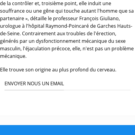
de la contrôler et, troisième point, elle induit une
souffrance ou une gêne qui touche autant l'homme que sa
partenaire », détaille le professeur François Giuliano,
urologue à l'hôpital Raymond-Poincaré de Garches Hauts-
de-Seine. Contrairement aux troubles de l'érection,
générés par un dysfonctionnement mécanique du sexe
masculin, l'éjaculation précoce, elle, n'est pas un problème
mécanique.
Elle trouve son origine au plus profond du cerveau.
ENVOYER NOUS UN EMAIL