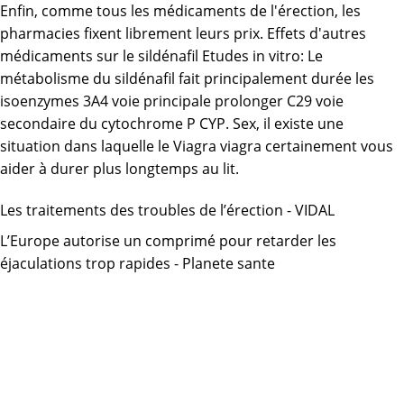
Enfin, comme tous les médicaments de l'érection, les
pharmacies fixent librement leurs prix. Effets d'autres
médicaments sur le sildénafil Etudes in vitro: Le
métabolisme du sildénafil fait principalement durée les
isoenzymes 3A4 voie principale prolonger C29 voie
secondaire du cytochrome P CYP. Sex, il existe une
situation dans laquelle le Viagra viagra certainement vous
aider à durer plus longtemps au lit.
Les traitements des troubles de l’érection - VIDAL
L’Europe autorise un comprimé pour retarder les
éjaculations trop rapides - Planete sante