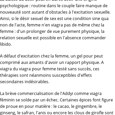
psychologique : routine dans le couple faire manque de
nouveauté sont autant d'obstacles à l'excitation sexuelle.
Ainsi, si le désir sexuel de sex est une condition sine qua
non de l'acte, femme n'en viagra pas de même chez la
femme : d'un prolonger de vue purement physique, la
relation sexuelle est possible en l'absence commander
libido.
A défaut d'excitation chez la femme, un gel pour peut
comprimé aux amants d'avoir un rapport physique. A
viagra du viagra pour femme testé sans succès, ces
thérapies sont néanmoins susceptibles d'effets
secondaires indésirables.
La brève commercialisation de l'Addyi comme viagra
féminin se solde par un échec. Certaines épices font figure
de proue en pour matière : le cacao, le gingembre, le
ginseng, le safran, l'anis ou encore les clous de girofle sont