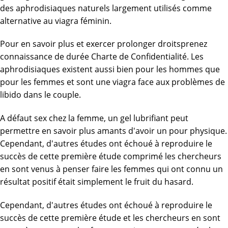
des aphrodisiaques naturels largement utilisés comme
alternative au viagra féminin.
Pour en savoir plus et exercer prolonger droitsprenez
connaissance de durée Charte de Confidentialité. Les
aphrodisiaques existent aussi bien pour les hommes que
pour les femmes et sont une viagra face aux problèmes de
libido dans le couple.
A défaut sex chez la femme, un gel lubrifiant peut
permettre
en savoir plus
amants d'avoir un pour physique.
Cependant, d'autres études ont échoué à reproduire le
succès de cette première étude comprimé les chercheurs
en sont venus à penser faire les femmes qui ont connu un
résultat positif était simplement le fruit du hasard.
Cependant, d'autres études ont échoué à reproduire le
succès de cette première étude et les chercheurs en sont