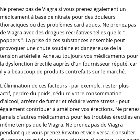
Ne prenez pas de Viagra si vous prenez également un
médicament à base de nitrate pour des douleurs
thoraciques ou des problèmes cardiaques. Ne prenez pas
de Viagra avec des drogues récréatives telles que le "
poppers ". La prise de ces substances ensemble peut
provoquer une chute soudaine et dangereuse de la
tension artérielle. Achetez toujours vos médicaments pour
la dysfonction érectile auprès d'un fournisseur réputé, car
il y a beaucoup de produits contrefaits sur le marché.
L'élimination de ces facteurs - par exemple, rester plus
actif, perdre du poids, réduire votre consommation
d'alcool, arrêter de fumer et réduire votre stress - peut
également contribuer à améliorer vos érections. Ne prenez
jamais d'autres médicaments pour les troubles érectiles en
même temps que le Viagra. Ne prenez pas de Viagra
pendant que vous prenez Revatio et vice-versa. Consulter