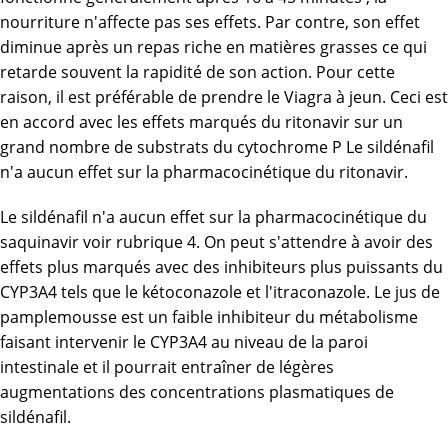
nourriture n'affecte pas ses effets. Par contre, son effet
diminue après un repas riche en matières grasses ce qui
retarde souvent la rapidité de son action. Pour cette
raison, il est préférable de prendre le Viagra à jeun. Ceci est
en accord avec les effets marqués du ritonavir sur un
grand nombre de substrats du cytochrome P Le sildénafil
n'a aucun effet sur la pharmacocinétique du ritonavir.
Le sildénafil n'a aucun effet sur la pharmacocinétique du
saquinavir voir rubrique 4. On peut s'attendre à avoir des
effets plus marqués avec des inhibiteurs plus puissants du
CYP3A4 tels que le kétoconazole et l'itraconazole. Le jus de
pamplemousse est un faible inhibiteur du métabolisme
faisant intervenir le CYP3A4 au niveau de la paroi
intestinale et il pourrait entraîner de légères
augmentations des concentrations plasmatiques de
sildénafil.