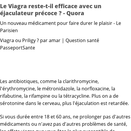
Le Viagra reste-t-il efficace avec un
éjaculateur précoce ? - Quora
Un nouveau médicament pour faire durer le plaisir - Le
Parisien
Viagra ou Priligy ? par amar | Question santé
PasseportSante
Les antibiotiques, comme la clarithromycine,
l'érythromycine, le métronidazole, la norfloxacine, la
rifabutine, la rifampine ou la tétracycline. Plus on a de
sérotonine dans le cerveau, plus l'éjaculation est retardée.
Si vous durée entre 18 et 60 ans, ne prolonger pas d'autres
médicaments ou n'avez pas d'autres problèmes de santé,