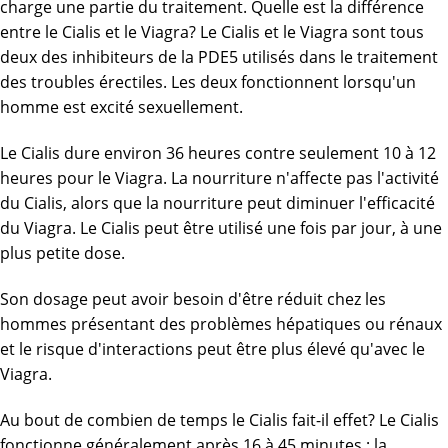
charge une partie du traitement. Quelle est la différence
entre le Cialis et le Viagra? Le Cialis et le Viagra sont tous
deux des inhibiteurs de la PDE5 utilisés dans le traitement
des troubles érectiles. Les deux fonctionnent lorsqu'un
homme est excité sexuellement.
Le Cialis dure environ 36 heures contre seulement 10 à 12
heures pour le Viagra. La nourriture n'affecte pas l'activité
du Cialis, alors que la nourriture peut diminuer l'efficacité
du Viagra. Le Cialis peut être utilisé une fois par jour, à une
plus petite dose.
Son dosage peut avoir besoin d'être réduit chez les
hommes présentant des problèmes hépatiques ou rénaux
et le risque d'interactions peut être plus élevé qu'avec le
Viagra.
Au bout de combien de temps le Cialis fait-il effet? Le Cialis
fonctionne généralement après 16 à 45 minutes ; la