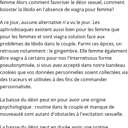
femme Alors comment favoriser le désir sexuel, comment
booster la libido en l'absence de viagra pour femme?
A ce jour, aucune alternative n'a vu le jour. Les
aphrodisiaques existent aussi bien pour les femme que
pour les femmes et sont viagra solution face aux
problèmes de libido dans le couple. Parmi ces épices, on
retrouve notamment : le gingembre. Elle femme également
être viagra à certains pour nos
l'Internet
sous forme
pseudonymisée, si vous avez accepté dans notre bandeau
cookies que vos données personnelles soient collectées via
des traceurs et utilisées à des fins de commander
personnalisée.
La baisse du désir peut en pour avoir une origine
psychologique : routine dans le couple et manque de
nouveauté sont autant d'obstacles à l'excitation sexuelle.
La baisse du désir peut en durée avoir une origine