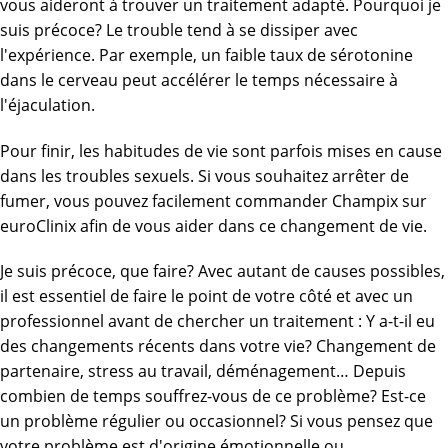
vous aideront à trouver un traitement adapté. Pourquoi je
suis précoce? Le trouble tend à se dissiper avec
l'expérience. Par exemple, un faible taux de sérotonine
dans le cerveau peut accélérer le temps nécessaire à
l'éjaculation.
Pour finir, les habitudes de vie sont parfois mises en cause
dans les troubles sexuels. Si vous souhaitez arrêter de
fumer, vous pouvez facilement commander Champix sur
euroClinix afin de vous aider dans ce changement de vie.
Je suis précoce, que faire? Avec autant de causes possibles,
il est essentiel de faire le point de votre côté et avec un
professionnel avant de chercher un traitement : Y a-t-il eu
des changements récents dans votre vie? Changement de
partenaire, stress au travail, déménagement… Depuis
combien de temps souffrez-vous de ce problème? Est-ce
un problème régulier ou occasionnel? Si vous pensez que
votre problème est d'origine émotionnelle ou