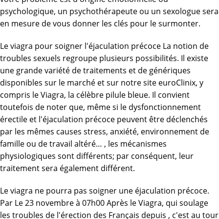
psychologique, un psychothérapeute ou un sexologue sera
en mesure de vous donner les clés pour le surmonter.
Le viagra pour soigner l'éjaculation précoce La notion de
troubles sexuels regroupe plusieurs possibilités. Il existe
une grande variété de traitements et de génériques
disponibles sur le marché et sur notre site euroClinix, y
compris le Viagra, la célèbre pilule bleue. Il convient
toutefois de noter que, même si le dysfonctionnement
érectile et l'éjaculation précoce peuvent être déclenchés
par les mêmes causes stress, anxiété, environnement de
famille ou de travail altéré… , les mécanismes
physiologiques sont différents; par conséquent, leur
traitement sera également différent.
Le viagra ne pourra pas soigner une éjaculation précoce.
Par Le 23 novembre à 07h00 Après le Viagra, qui soulage
les troubles de l'érection des Français depuis , c'est au tour