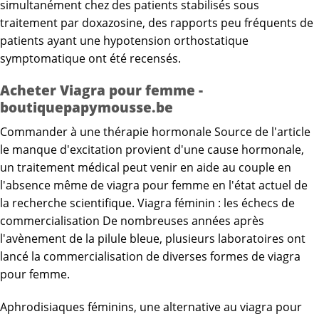
simultanément chez des patients stabilisés sous
traitement par doxazosine, des rapports peu fréquents de
patients ayant une hypotension orthostatique
symptomatique ont été recensés.
Acheter Viagra pour femme -
boutiquepapymousse.be
Commander à une thérapie hormonale
Source de l'article
le manque d'excitation provient d'une cause hormonale,
un traitement médical peut venir en aide au couple en
l'absence même de viagra pour femme en l'état actuel de
la recherche scientifique. Viagra féminin : les échecs de
commercialisation De nombreuses années après
l'avènement de la pilule bleue, plusieurs laboratoires ont
lancé la commercialisation de diverses formes de viagra
pour femme.
Aphrodisiaques féminins, une alternative au viagra pour