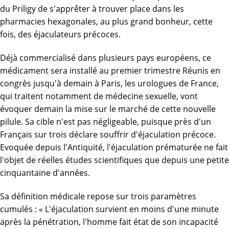
du Priligy de s'apprêter à trouver place dans les
pharmacies hexagonales, au plus grand bonheur, cette
fois, des éjaculateurs précoces.
Déjà commercialisé dans plusieurs pays européens, ce
médicament sera installé au premier trimestre Réunis en
congrès jusqu'à demain à Paris, les urologues de France,
qui traitent notamment de médecine sexuelle, vont
évoquer demain la mise sur le marché de cette nouvelle
pilule. Sa cible n'est pas négligeable, puisque près d'un
Français sur trois déclare souffrir d'éjaculation précoce.
Evoquée depuis l'Antiquité, l'éjaculation prématurée ne fait
l'objet de réelles études scientifiques que depuis une petite
cinquantaine d'années.
Sa définition médicale repose sur trois paramètres
cumulés : « L'éjaculation survient en moins d'une minute
après la pénétration, l'homme fait état de son incapacité