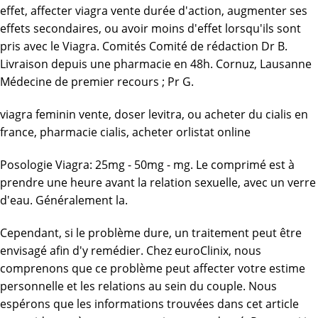
effet, affecter
viagra vente
durée d'action, augmenter ses
effets secondaires, ou avoir moins d'effet lorsqu'ils sont
pris avec le Viagra. Comités Comité de rédaction Dr B.
Livraison depuis une pharmacie en 48h. Cornuz, Lausanne
Médecine de premier recours ; Pr G.
viagra feminin vente
,
doser levitra
,
ou acheter du cialis en
france
,
pharmacie cialis
,
acheter orlistat online
Posologie Viagra: 25mg - 50mg - mg. Le comprimé est à
prendre une heure avant la relation sexuelle, avec un verre
d'eau. Généralement la.
Cependant, si le problème dure, un traitement peut être
envisagé afin d'y remédier. Chez euroClinix, nous
comprenons que ce problème peut affecter votre estime
personnelle et les relations au sein du couple. Nous
espérons que les informations trouvées dans cet article