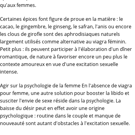
qu'aux femmes.
Certaines épices font figure de proue en la matière : le
cacao, le gingembre, le ginseng, le safran, l'anis ou encore
les clous de girofle sont des aphrodisiaques naturels
largement utilisés comme alternative au viagra féminin.
Petit plus : ils peuvent participer à l'élaboration d'un dîner
romantique, de nature à favoriser encore un peu plus le
contexte amoureux en vue d'une excitation sexuelle
intense.
Agir sur la psychologie de la femme En l'absence de viagra
pour femme, une autre solution pour booster la libido et
susciter l'envie de sexe réside dans la psychologie. La
baisse du désir peut en effet avoir une origine
psychologique : routine dans le couple et manque de
nouveauté sont autant d'obstacles à l'excitation sexuelle.