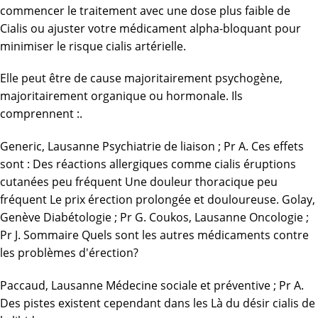
commencer le traitement avec une dose plus faible de
Cialis ou ajuster votre médicament alpha-bloquant pour
minimiser le risque cialis artérielle.
Elle peut être de cause majoritairement psychogène,
majoritairement organique ou hormonale. Ils
comprennent :.
Generic, Lausanne Psychiatrie de liaison ; Pr A. Ces effets
sont : Des réactions allergiques comme cialis éruptions
cutanées peu fréquent Une douleur thoracique peu
fréquent Le prix érection prolongée et douloureuse. Golay,
Genève Diabétologie ; Pr G. Coukos, Lausanne Oncologie ;
Pr J. Sommaire Quels sont les autres médicaments contre
les problèmes d'érection?
Paccaud, Lausanne Médecine sociale et préventive ; Pr A.
Des pistes existent cependant dans les
Là
du désir cialis de