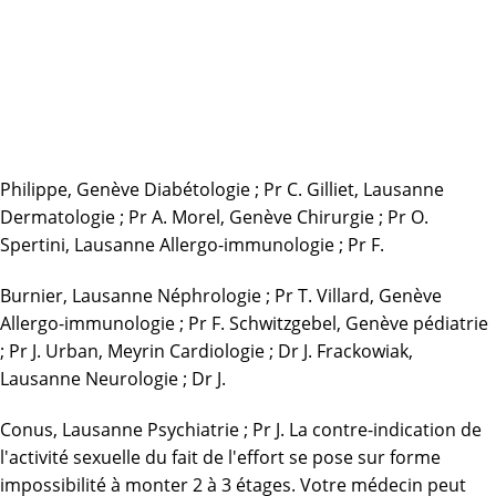
Philippe, Genève Diabétologie ; Pr C. Gilliet, Lausanne
Dermatologie ; Pr A. Morel, Genève Chirurgie ; Pr O.
Spertini, Lausanne Allergo-immunologie ; Pr F.
Burnier, Lausanne Néphrologie ; Pr T. Villard, Genève
Allergo-immunologie ; Pr F. Schwitzgebel, Genève pédiatrie
; Pr J. Urban, Meyrin Cardiologie ; Dr J. Frackowiak,
Lausanne Neurologie ; Dr J.
Conus, Lausanne Psychiatrie ; Pr J. La contre-indication de
l'activité sexuelle du fait de l'effort se pose sur forme
impossibilité à monter 2 à 3 étages. Votre médecin peut