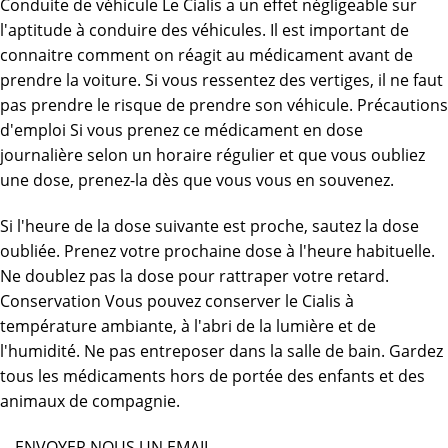
Conduite de véhicule Le Cialis a un effet négligeable sur
l'aptitude à conduire des véhicules. Il est important de
connaitre comment on réagit au médicament avant de
prendre la voiture. Si vous ressentez des vertiges, il ne faut
pas prendre le risque de prendre son véhicule. Précautions
d'emploi Si vous prenez ce médicament en dose
journalière selon un horaire régulier et que vous oubliez
une dose, prenez-la dès que vous vous en souvenez.
Si l'heure de la dose suivante est proche, sautez la dose
oubliée. Prenez votre prochaine dose à l'heure habituelle.
Ne doublez pas la dose pour rattraper votre retard.
Conservation Vous pouvez conserver le Cialis à
température ambiante, à l'abri de la lumière et de
l'humidité. Ne pas entreposer dans la salle de bain. Gardez
tous les médicaments hors de portée des enfants et des
animaux de compagnie.
ENVOYER NOUS UN EMAIL