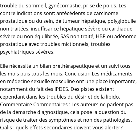
trouble du sommeil, gynécomastie, prise de poids. Les
contre indications sont: antécédents de carcinome
prostatique ou du sein, de tumeur hépatique, polyglobulie
non traitées, insuffisance hépatique sévère ou cardiaque
sévère ou non équilibrée, SAS non traité, HBP ou adénome
prostatique avec troubles mictionnels, troubles
psychiatriques sévères.
Elle nécessite un bilan préthérapeutique et un suivi tous
les mois puis tous les mois. Conclusion Les médicaments
en médecine sexuelle masculine ont une place importante,
notamment du fait des IPDE5. Des pistes existent
cependant dans les troubles du désir et de la libido.
Commentaire Commentaires : Les auteurs ne parlent pas
de la démarche diagnostique, cela pose la question du
risque de traiter des symptômes et non des pathologies.
Cialis : quels effets secondaires doivent vous alerter?