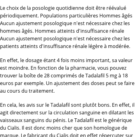
Le choix de la posologie quotidienne doit être réévalué
périodiquement. Populations particulières Hommes âgés
Aucun ajustement posologique n'est nécessaire chez les
hommes âgés. Hommes atteints d'insuffisance rénale
Aucun ajustement posologique n'est nécessaire chez les
patients atteints d'insuffisance rénale légère à modérée.
En effet, le dosage étant 4 fois moins important, sa valeur
est moindre. En fonction de la pharmacie, vous pouvez
trouver la boîte de 28 comprimés de Tadalafil 5 mg à 18
euros par exemple. Un ajustement des doses peut se faire
au cours du traitement.
En cela, les avis sur le Tadalafil sont plutôt bons. En effet, il
agit directement sur la circulation sanguine en dilatant les
vaisseaux sanguins du pénis. Le Tadalafil est le générique
du Cialis. Il est donc moins cher que son homologue de
marque. Le fabricant du Cialis doit en effet répercuter sur