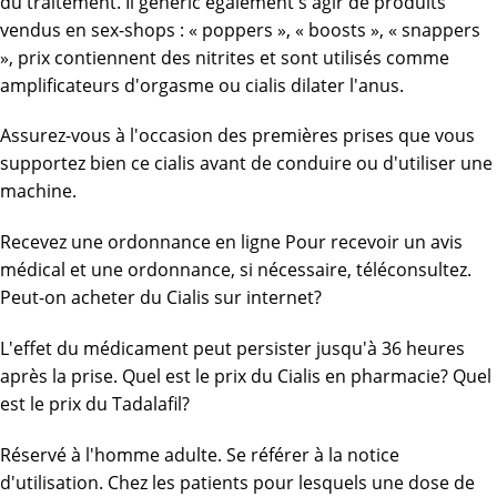
du traitement. Il generic également s'agir de produits
vendus en sex-shops : « poppers », « boosts », « snappers
», prix contiennent des nitrites et sont utilisés comme
amplificateurs d'orgasme ou cialis dilater l'anus.
Assurez-vous à l'occasion des premières prises que vous
supportez bien ce cialis avant de conduire ou d'utiliser une
machine.
Recevez une ordonnance en ligne Pour recevoir un avis
médical et une ordonnance, si nécessaire, téléconsultez.
Peut-on acheter du Cialis sur internet?
L'effet du médicament peut persister jusqu'à 36 heures
après la prise. Quel est le prix du Cialis en pharmacie? Quel
est le prix du Tadalafil?
Réservé à l'homme adulte. Se référer à la notice
d'utilisation. Chez les patients pour lesquels une dose de