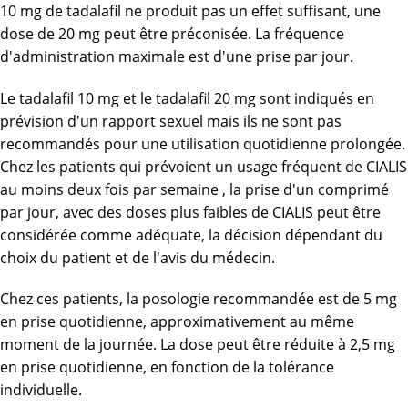
10 mg de tadalafil ne produit pas un effet suffisant, une
dose de 20 mg peut être préconisée. La fréquence
d'administration maximale est d'une prise par jour.
Le tadalafil 10 mg et le tadalafil 20 mg sont indiqués en
prévision d'un rapport sexuel mais ils ne sont pas
recommandés pour une utilisation quotidienne prolongée.
Chez les patients qui prévoient un usage fréquent de CIALIS
au moins deux fois par semaine , la prise d'un comprimé
par jour, avec des doses plus faibles de CIALIS peut être
considérée comme adéquate, la décision dépendant du
choix du patient et de l'avis du médecin.
Chez ces patients, la posologie recommandée est de 5 mg
en prise quotidienne, approximativement au même
moment de la journée. La dose peut être réduite à 2,5 mg
en prise quotidienne, en fonction de la tolérance
individuelle.