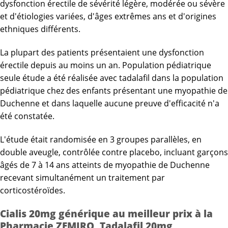
dysfonction érectile de sévérité légère, modérée ou sévère
et d'étiologies variées, d'âges extrêmes ans et d'origines
ethniques différents.
La plupart des patients présentaient une dysfonction
érectile depuis au moins un an. Population pédiatrique
seule étude a été réalisée avec tadalafil dans la population
pédiatrique chez des enfants présentant une myopathie de
Duchenne et dans laquelle aucune preuve d'efficacité n'a
été constatée.
L'étude était randomisée en 3 groupes parallèles, en
double aveugle, contrôlée contre placebo, incluant garçons
âgés de 7 à 14 ans atteints de myopathie de Duchenne
recevant simultanément un traitement par
corticostéroïdes.
Cialis 20mg générique au meilleur prix à la
Pharmacie ZEMIRO, Tadalafil 20mg