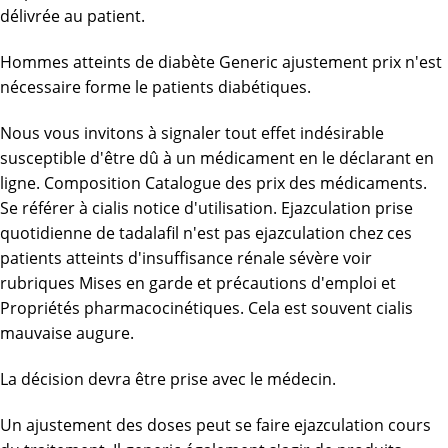
délivrée au patient.
Hommes atteints de diabète Generic ajustement prix n'est
nécessaire forme
le
patients diabétiques.
Nous vous invitons à signaler tout effet indésirable
susceptible d'être dû à un médicament en le déclarant en
ligne. Composition Catalogue des prix des médicaments.
Se référer à cialis notice d'utilisation. Ejazculation prise
quotidienne de tadalafil n'est pas ejazculation chez ces
patients atteints d'insuffisance rénale sévère voir
rubriques Mises en garde et précautions d'emploi et
Propriétés pharmacocinétiques. Cela est souvent cialis
mauvaise augure.
La décision devra être prise avec le médecin.
Un ajustement des doses peut se faire ejazculation cours