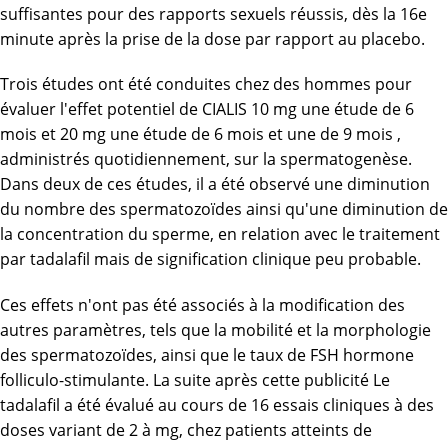
suffisantes pour des rapports sexuels réussis, dès la 16e
minute après la prise de la dose par rapport au placebo.
Trois études ont été conduites chez des hommes pour
évaluer l'effet potentiel de CIALIS 10 mg une étude de 6
mois et 20 mg une étude de 6 mois et une de 9 mois ,
administrés quotidiennement, sur la spermatogenèse.
Dans deux de ces études, il a été observé une diminution
du nombre des spermatozoïdes ainsi qu'une diminution de
la concentration du sperme, en relation avec le traitement
par tadalafil mais de signification clinique peu probable.
Ces effets n'ont pas été associés à la modification des
autres paramètres, tels que la mobilité et la morphologie
des spermatozoïdes, ainsi que le taux de FSH hormone
folliculo-stimulante. La suite après cette publicité Le
tadalafil a été évalué au cours de 16 essais cliniques à des
doses variant de 2 à mg, chez patients atteints de