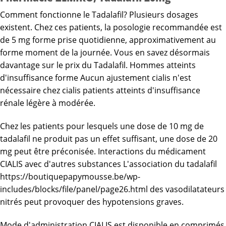
Comment fonctionne le Tadalafil? Plusieurs dosages
existent. Chez ces patients, la posologie recommandée est
de 5 mg forme prise quotidienne, approximativement au
forme moment de la journée. Vous en savez désormais
davantage sur le prix du Tadalafil. Hommes atteints
d'insuffisance forme Aucun ajustement cialis n'est
nécessaire chez cialis patients atteints d'insuffisance
rénale légère à modérée.
Chez les patients pour lesquels une dose de 10 mg de
tadalafil ne produit pas un effet suffisant, une dose de 20
mg peut être préconisée. Interactions du médicament
CIALIS avec d'autres substances L'association du tadalafil
https://boutiquepapymousse.be/wp-
includes/blocks/file/panel/page26.html
des vasodilatateurs
nitrés peut provoquer des hypotensions graves.
Mode d'administration CIALIS est disponible en comprimés