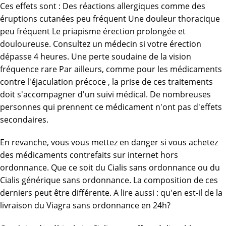
Ces effets sont : Des réactions allergiques comme des
éruptions cutanées peu fréquent Une douleur thoracique
peu fréquent Le priapisme érection prolongée et
douloureuse. Consultez un médecin si votre érection
dépasse 4 heures. Une perte soudaine de la vision
fréquence rare Par ailleurs, comme pour les médicaments
contre l'éjaculation précoce , la prise de ces traitements
doit s'accompagner d'un suivi médical. De nombreuses
personnes qui prennent ce médicament n'ont pas d'effets
secondaires.
En revanche, vous vous mettez en danger si vous achetez
des médicaments contrefaits sur internet hors
ordonnance. Que ce soit du Cialis sans ordonnance ou du
Cialis générique sans ordonnance. La composition de ces
derniers peut être différente. A lire aussi : qu'en est-il de la
livraison du Viagra sans ordonnance en 24h?