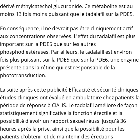
dérivé méthylcatéchol glucuronide. Ce métabolite est au
moins 13 fois moins puissant que le tadalafil sur la PDE5.
En conséquence, il ne devrait pas être cliniquement actif
aux concentrations observées. L'effet du tadalafil est plus
important sur la PDE5 que sur les autres
phosphodiestérases. Par ailleurs, le tadalafil est environ
fois plus puissant sur la PDE5 que sur la PDE6, une enzyme
présente dans la rétine qui est responsable de la
phototransduction.
La suite après cette publicité Efficacité et sécurité cliniques
études cliniques ont évalué en ambulatoire chez patients la
période de réponse à CIALIS. Le tadalafil améliore de façon
statistiquement significative la fonction érectile et la
possibilité d'avoir un rapport sexuel réussi jusqu'à 36
heures après la prise, ainsi que la possibilité pour les
patients d'obtenir et de maintenir des érections