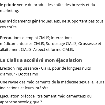
le prix de vente du produit les coûts des brevets et du
marketing.
Les médicaments génériques, eux, ne supportent pas tous
ces coûts.
Précautions d'emploi CIALIS; Interactions
médicamenteuses CIALIS; Surdosage CIALIS; Grossesse et
allaitement CIALIS; Aspect et forme CIALIS.
Le Cialis a accéléré mon éjaculation
Erection impuissance - Cialis, pour de longues nuits
d'amour - Doctissimo
Une revue des médicaments de la médecine sexuelle, leurs
indications et leurs intérêts
Ejaculation précoce : traitement médicamenteux ou
approche sexologique ?